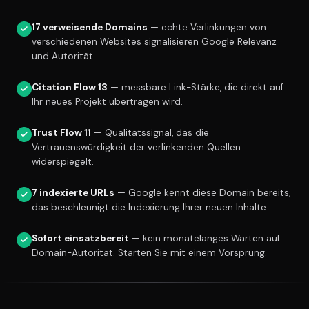
17 verweisende Domains
— echte Verlinkungen von
verschiedenen Websites signalisieren Google Relevanz
und Autorität.
Citation Flow 13
— messbare Link-Stärke, die direkt auf
Ihr neues Projekt übertragen wird.
Trust Flow 11
— Qualitätssignal, das die
Vertrauenswürdigkeit der verlinkenden Quellen
widerspiegelt.
7 indexierte URLs
— Google kennt diese Domain bereits,
das beschleunigt die Indexierung Ihrer neuen Inhalte.
Sofort einsatzbereit
— kein monatelanges Warten auf
Domain-Autorität. Starten Sie mit einem Vorsprung.