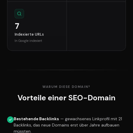
7
Indexierte URLs
In Google indexiert
WARUM DIESE DOMAIN?
Vorteile einer SEO-Domain
Bestehende Backlinks
— gewachsenes Linkprofil mit 21
Backlinks, das neue Domains erst über Jahre aufbauen
müssten.