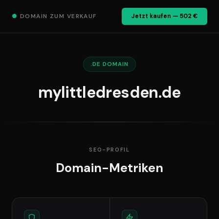
●
DOMAIN ZUM VERKAUF
Jetzt kaufen — 502 €
.DE DOMAIN
mylittledresden.de
SEO-PROFIL
Domain-Metriken